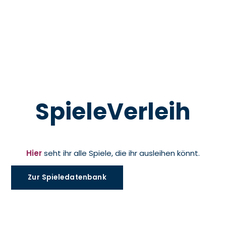
SpieleVerleih
Hier
seht ihr alle Spiele, die ihr ausleihen könnt.
Zur Spieledatenbank