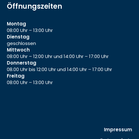
Öffnungszeiten
Montag
08:00 Uhr – 13:00 Uhr
Dienstag
geschlossen
Mittwoch
08:00 Uhr – 12:00 Uhr und 14:00 Uhr – 17:00 Uhr
Donnerstag
08.00 Uhr bis 12:00 Uhr und 14:00 Uhr – 17:00 Uhr
Freitag
08:00 Uhr – 13:00 Uhr
Impressum