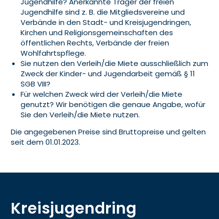
Jugendhilfe? Anerkannte Träger der freien
Jugendhilfe sind z. B. die Mitgliedsvereine und
Verbände in den Stadt- und Kreisjugendringen,
Kirchen und Religionsgemeinschaften des
öffentlichen Rechts, Verbände der freien
Wohlfahrtspflege.
Sie nutzen den Verleih/die Miete ausschließlich zum
Zweck der Kinder- und Jugendarbeit gemäß § 11
SGB VIII?
Für welchen Zweck wird der Verleih/die Miete
genutzt? Wir benötigen die genaue Angabe, wofür
Sie den Verleih/die Miete nutzen.
Die angegebenen Preise sind Bruttopreise und gelten
seit dem 01.01.2023.
Kreisjugendring