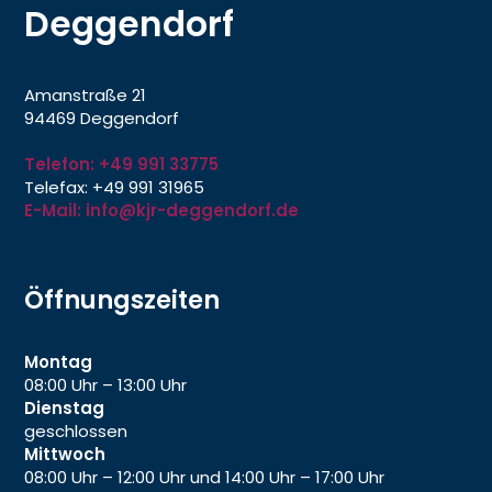
Deggendorf
Amanstraße 21
94469 Deggendorf
Telefon: +49 991 33775
Telefax: +49 991 31965
E-Mail: info@kjr-deggendorf.de
Öffnungszeiten
Montag
08:00 Uhr – 13:00 Uhr
Dienstag
geschlossen
Mittwoch
08:00 Uhr – 12:00 Uhr und 14:00 Uhr – 17:00 Uhr