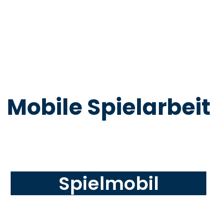
Mobile Spielarbeit
Spielmobil