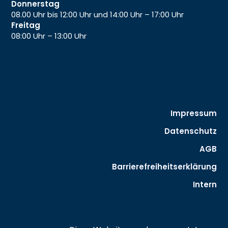
Donnerstag
08.00 Uhr bis 12:00 Uhr und 14:00 Uhr – 17:00 Uhr
Freitag
08:00 Uhr – 13:00 Uhr
Impressum
Datenschutz
AGB
Barrierefreiheitserklärung
Intern