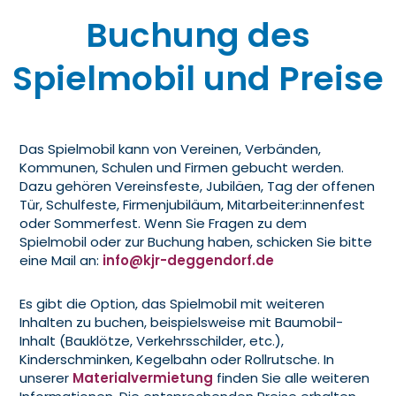
Buchung des
Spielmobil und Preise
Das Spielmobil kann von Vereinen, Verbänden,
Kommunen, Schulen und Firmen gebucht werden.
Dazu gehören Vereinsfeste, Jubiläen, Tag der offenen
Tür, Schulfeste, Firmenjubiläum, Mitarbeiter:innenfest
oder Sommerfest. Wenn Sie Fragen zu dem
Spielmobil oder zur Buchung haben, schicken Sie bitte
eine Mail an:
info@kjr-deggendorf.de
Es gibt die Option, das Spielmobil mit weiteren
Inhalten zu buchen, beispielsweise mit Baumobil-
Inhalt (Bauklötze, Verkehrsschilder, etc.),
Kinderschminken, Kegelbahn oder Rollrutsche. In
unserer
Materialvermietung
finden Sie alle weiteren